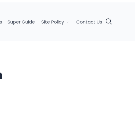
s – Super Guide
Contact Us
Site Policy