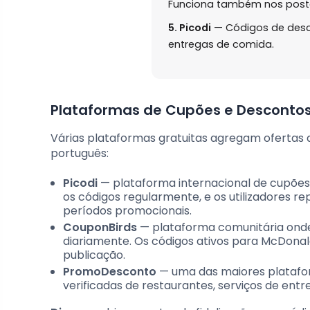
Funciona também nos post
5. Picodi
— Códigos de desco
entregas de comida.
Plataformas de Cupões e Desconto
Várias plataformas gratuitas agregam ofertas
português:
Picodi
— plataforma internacional de cupões 
os códigos regularmente, e os utilizadores 
períodos promocionais.
CouponBirds
— plataforma comunitária onde 
diariamente. Os códigos ativos para McDonal
publicação.
PromoDesconto
— uma das maiores platafo
verificadas de restaurantes, serviços de entre