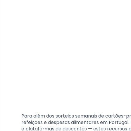
Para além dos sorteios semanais de cartões-pr
refeições e despesas alimentares em Portugal.
e plataformas de descontos — estes recursos 